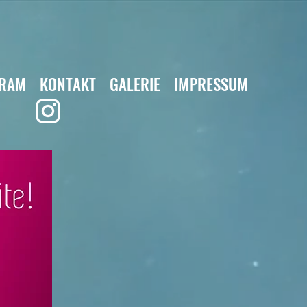
GRAM
KONTAKT
GALERIE
IMPRESSUM