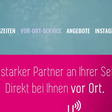
ZEITEN
VOR-ORT-SERVICE
ANGEBOTE
INSTA